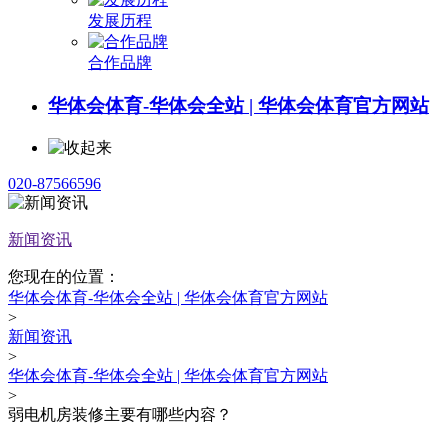
发展历程
合作品牌
华体会体育-华体会全站 | 华体会体育官方网站
020-87566596
新闻资讯
您现在的位置：
华体会体育-华体会全站 | 华体会体育官方网站
>
新闻资讯
>
华体会体育-华体会全站 | 华体会体育官方网站
>
弱电机房装修主要有哪些内容？