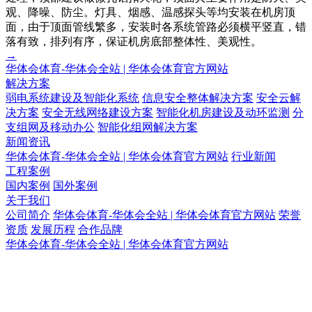
观、降噪、防尘。灯具、烟感、温感探头等均安装在机房顶
面，由于顶面管线繁多，安装时各系统管路必须横平竖直，错
落有致，排列有序，保证机房底部整体性、美观性。
→
华体会体育-华体会全站 | 华体会体育官方网站
解决方案
弱电系统建设及智能化系统
信息安全整体解决方案
安全云解
决方案
安全无线网络建设方案
智能化机房建设及动环监测
分
支组网及移动办公
智能化组网解决方案
新闻资讯
华体会体育-华体会全站 | 华体会体育官方网站
行业新闻
工程案例
国内案例
国外案例
关于我们
公司简介
华体会体育-华体会全站 | 华体会体育官方网站
荣誉
资质
发展历程
合作品牌
华体会体育-华体会全站 | 华体会体育官方网站
华体会体育-华体会全站 | 华体会体育官方网
站