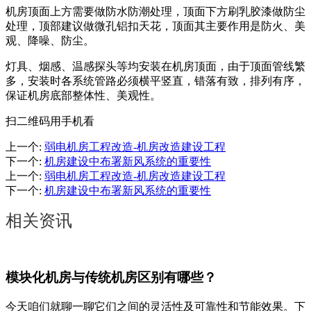
机房顶面上方需要做防水防潮处理，顶面下方刷乳胶漆做防尘
处理，顶部建议做微孔铝扣天花，顶面其主要作用是防火、美
观、降噪、防尘。
灯具、烟感、温感探头等均安装在机房顶面，由于顶面管线繁
多，安装时各系统管路必须横平竖直，错落有致，排列有序，
保证机房底部整体性、美观性。
扫二维码用手机看
上一个
:
弱电机房工程改造-机房改造建设工程
下一个
:
机房建设中布署新风系统的重要性
上一个
:
弱电机房工程改造-机房改造建设工程
下一个
:
机房建设中布署新风系统的重要性
相关资讯
模块化机房与传统机房区别有哪些？
今天咱们就聊一聊它们之间的灵活性及可靠性和节能效果。下