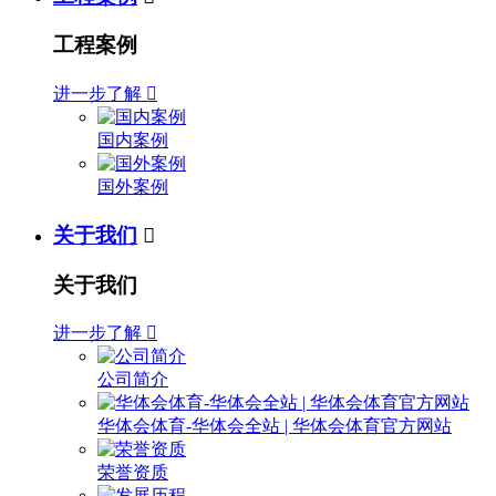
工程案例
进一步了解

国内案例
国外案例
关于我们

关于我们
进一步了解

公司简介
华体会体育-华体会全站 | 华体会体育官方网站
荣誉资质