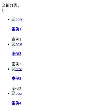
全部分类


案例1
案例1
案例2
案例2
案例5
案例5
案例4