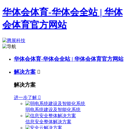
华体会体育-华体会全站 | 华体
会体育官方网站
华体会体育-华体会全站 | 华体会体育官方网站
解决方案

解决方案
进一步了解

弱电系统建设及智能化系统
信息安全整体解决方案