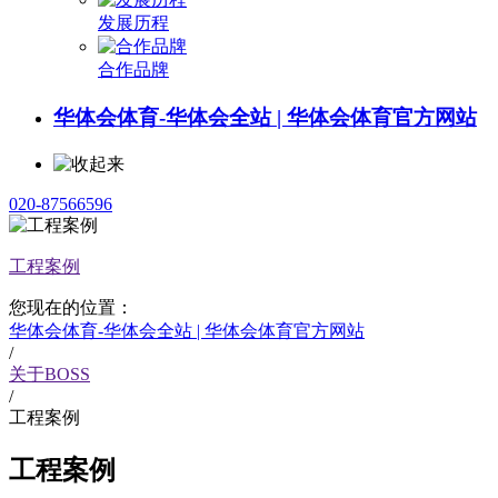
发展历程
合作品牌
华体会体育-华体会全站 | 华体会体育官方网站
020-87566596
工程案例
您现在的位置：
华体会体育-华体会全站 | 华体会体育官方网站
/
关于BOSS
/
工程案例
工程案例