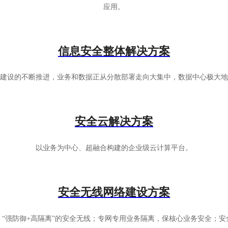
应用。
信息安全整体解决方案
建设的不断推进，业务和数据正从分散部署走向大集中，数据中心极大地
安全云解决方案
以业务为中心、超融合构建的企业级云计算平台。
安全无线网络建设方案
“强防御+高隔离”的安全无线；专网专用业务隔离，保核心业务安全；