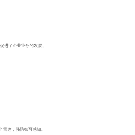
促进了企业业务的发展。
安全雷达，强防御可感知。