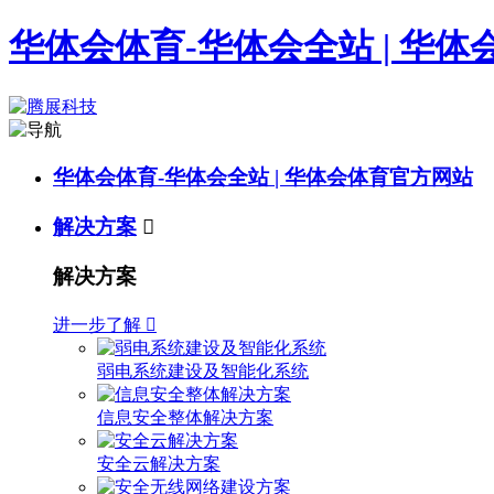
华体会体育-华体会全站 | 华
华体会体育-华体会全站 | 华体会体育官方网站
解决方案

解决方案
进一步了解

弱电系统建设及智能化系统
信息安全整体解决方案
安全云解决方案