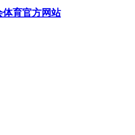
体会体育官方网站